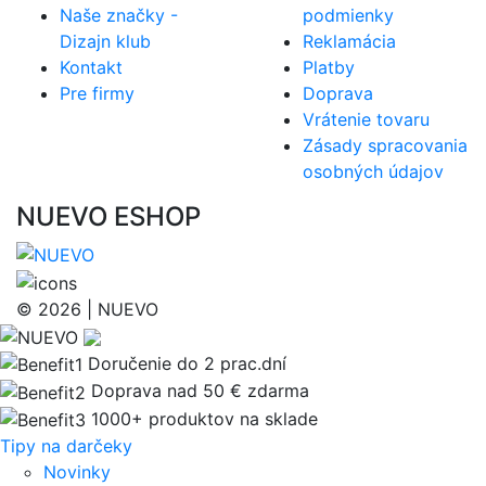
Naše značky -
podmienky
Dizajn klub
Reklamácia
Kontakt
Platby
Pre firmy
Doprava
Vrátenie tovaru
Zásady spracovania
osobných údajov
NUEVO ESHOP
© 2026 | NUEVO
Doručenie do 2 prac.dní
Doprava nad 50 € zdarma
1000+ produktov na sklade
Tipy na darčeky
Novinky