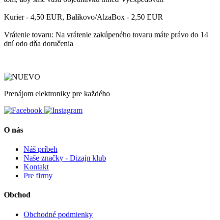
Kurier - 4,50 EUR, Balíkovo/AlzaBox - 2,50 EUR
Vrátenie tovaru: Na vrátenie zakúpeného tovaru máte právo do 14
dní odo dňa doručenia
Prenájom elektroniky pre každého
O nás
Náš príbeh
Naše značky - Dizajn klub
Kontakt
Pre firmy
Obchod
Obchodné podmienky