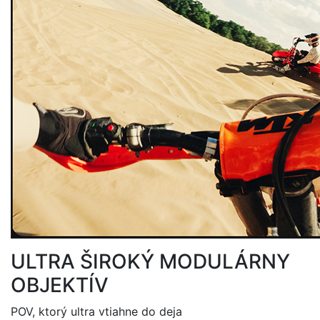
ULTRA ŠIROKÝ MODULÁRNY
OBJEKTÍV
POV, ktorý ultra vtiahne do deja