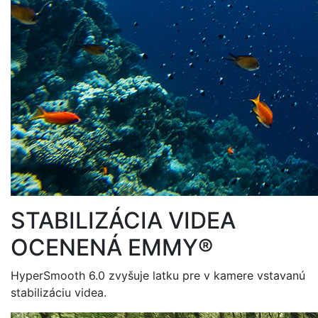
STABILIZÁCIA VIDEA
OCENENÁ EMMY
®
HyperSmooth 6.0 zvyšuje latku pre v kamere vstavanú
stabilizáciu videa.