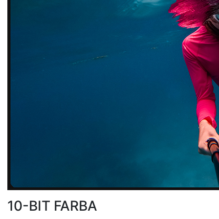
10-BIT FARBA