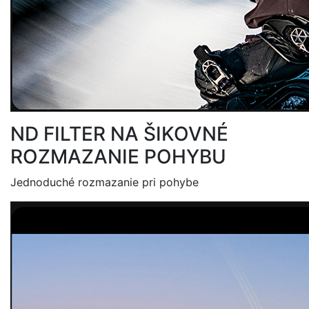
ND FILTER NA ŠIKOVNÉ
ROZMAZANIE POHYBU
Jednoduché rozmazanie pri pohybe