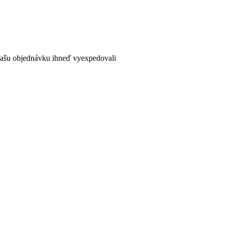
 vašu objednávku ihneď vyexpedovali